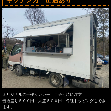
キッチンカー出店あり
オリジナルの手作りカレー ※受付時に注文
普通盛り５００円 大盛６００円 各種トッピングもでき
ます。