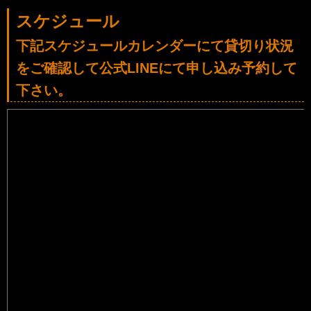
スケジュール
下記スケジュールカレンダーにて貸切り状況
をご確認して公式LINEにて申し込み予約して
下さい。