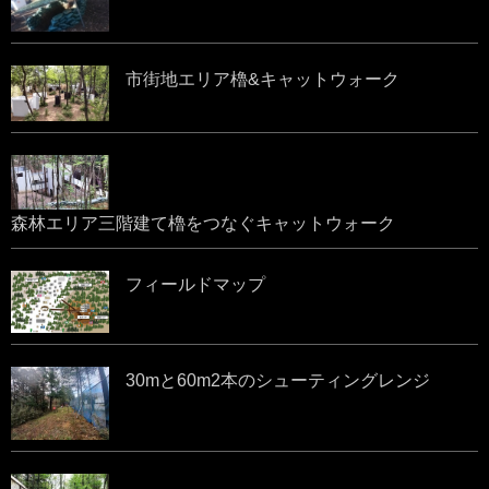
市街地エリア櫓&キャットウォーク
森林エリア三階建て櫓をつなぐキャットウォーク
フィールドマップ
30mと60m2本のシューティングレンジ