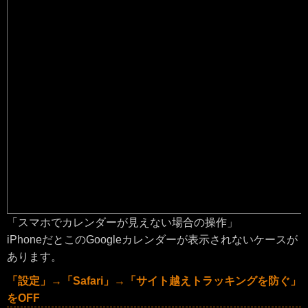
「スマホでカレンダーが見えない場合の操作」
iPhoneだとこのGoogleカレンダーが表示されないケースが
あります。
「設定」→「Safari」→「サイト越えトラッキングを防ぐ」
をOFF