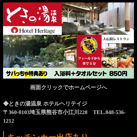
画面クリックでホームページへ
◆ときの湯温泉 ホテルヘリテイジ
〒360-0103埼玉県熊谷市小江川228 TEL.048-536-
1212