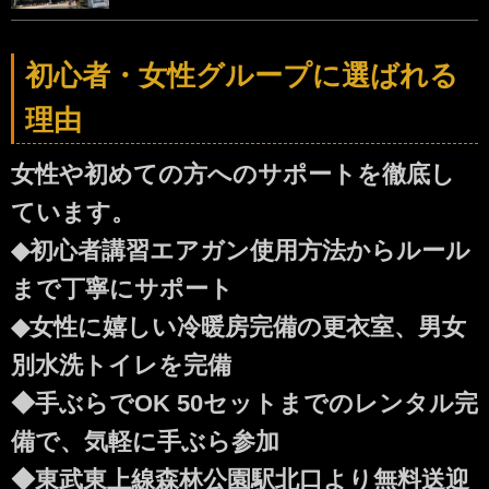
初心者・女性グループに選ばれる
理由
女性や初めての方へのサポートを徹底し
ています。
◆初心者講習エアガン使用方法からルール
まで丁寧にサポート
◆女性に嬉しい冷暖房完備の更衣室、男女
別水洗トイレを完備
◆手ぶらでOK 50セットまでのレンタル完
備で、気軽に手ぶら参加
◆東武東上線森林公園駅北口より無料送迎