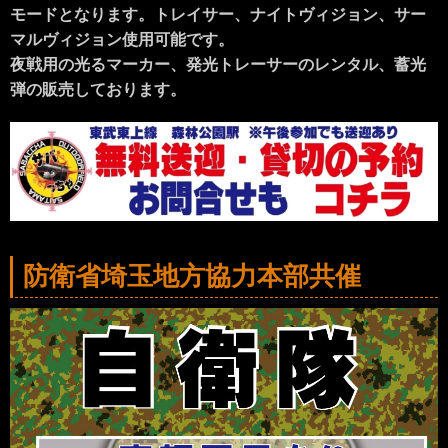
モードとなります。トレイサー、ナイトヴィジョン、サー
マルヴィジョン使用可能です。
夜戦用の光るマーカー、発光トレーサーのレンタル、蓄光
弾の販売しております。
防衛省埼玉地方協力本部共催